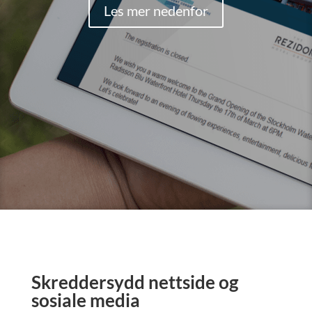
Les mer nedenfor
Skreddersydd nettside og
sosiale media