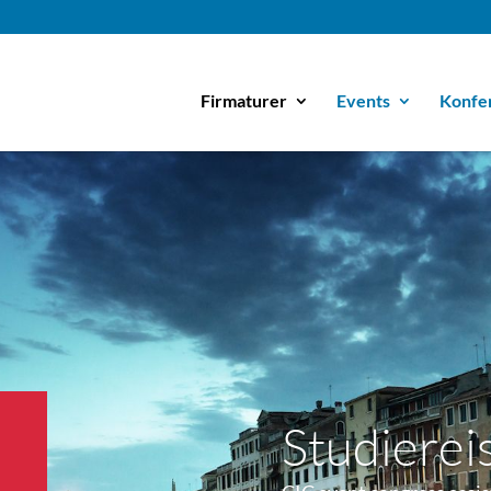
Firmaturer
Events
Konfe
Studierei