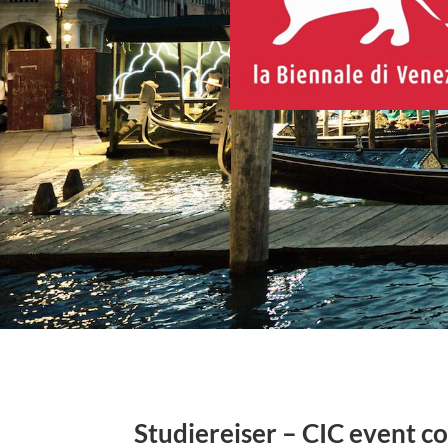
Studiereiser – CIC event co