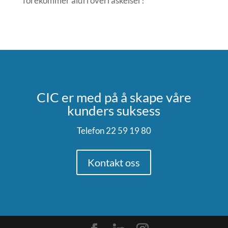
forekommer aldri overraskelser!
CIC er med på å skape våre
kunders suksess
Telefon 22 59 19 80
Kontakt oss