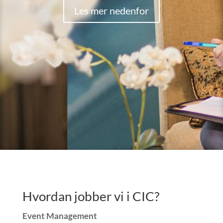
Les mer nedenfor
Hvordan jobber vi i CIC?
Event Management