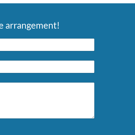
ste arrangement!