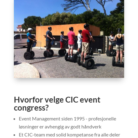
Hvorfor velge CIC event
congress?
Event Management siden 1995 - profesjonelle
løsninger er avhengig av godt håndverk
Et CIC-team med solid kompetanse fra alle deler