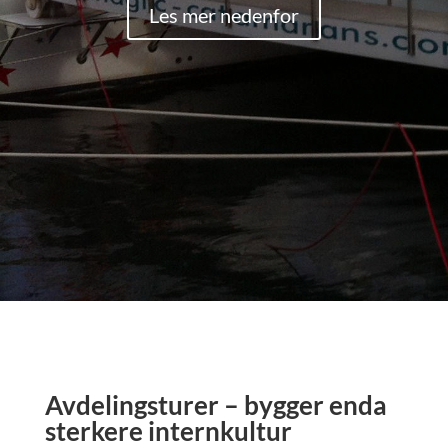
Les mer nedenfor
Avdelingsturer – bygger enda
sterkere internkultur