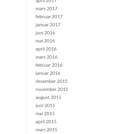
april 2017
mars 2017
februar 2017
januar 2017
juni 2016
mai 2016
april 2016
mars 2016
februar 2016
januar 2016
desember 2015
november 2015
august 2015
juni 2015
mai 2015
april 2015
mars 2015