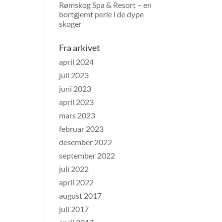
Rømskog Spa & Resort – en
bortgjemt perle i de dype
skoger
Fra arkivet
april 2024
juli 2023
juni 2023
april 2023
mars 2023
februar 2023
desember 2022
september 2022
juli 2022
april 2022
august 2017
juli 2017