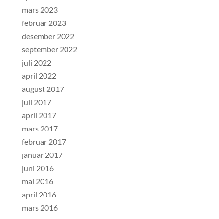
mars 2023
februar 2023
desember 2022
september 2022
juli 2022
april 2022
august 2017
juli 2017
april 2017
mars 2017
februar 2017
januar 2017
juni 2016
mai 2016
april 2016
mars 2016