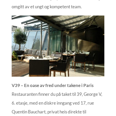
omgitt av et ungt og kompetent team.
V39 – En oase av fred under takene i Paris
Restauranten finner du på taket til 39, George V,
6. etasje, med en diskre inngang ved 17, rue
Quentin Bauchart, privat heis direkte til