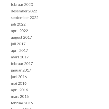
februar 2023
desember 2022
september 2022
juli 2022
april 2022
august 2017
juli 2017
april 2017
mars 2017
februar 2017
januar 2017
juni 2016
mai 2016
april 2016
mars 2016
februar 2016