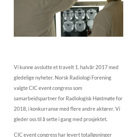
Vi kunne avslutte et travelt 1. halvår 2017 med
gledelige nyheter. Norsk Radiologi Forening
valgte CIC event congress som
samarbeidspartner for Radiologisk Høstmøte for
2018, i konkurranse med flere andre aktører. Vi
gleder oss til å sette i gang med prosjektet.
CIC event congress har levert totalløsninger