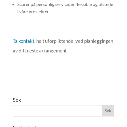
Scorer på personlig service, er fleksible og tilstede
i våre prosjekter
Ta kontakt
, helt uforpliktende, ved planleggingen
av ditt neste arrangement.
Søk