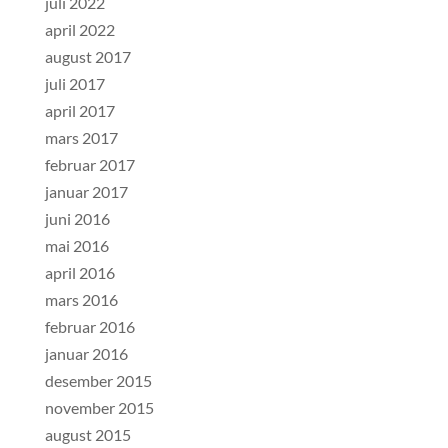
juli 2022
april 2022
august 2017
juli 2017
april 2017
mars 2017
februar 2017
januar 2017
juni 2016
mai 2016
april 2016
mars 2016
februar 2016
januar 2016
desember 2015
november 2015
august 2015