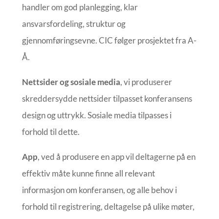
handler om god planlegging, klar
ansvarsfordeling, struktur og
gjennomføringsevne. CIC følger prosjektet fra A-
Å.
Nettsider og sosiale media
, vi produserer
skreddersydde nettsider tilpasset konferansens
design og uttrykk. Sosiale media tilpasses i
forhold til dette.
App
, ved å produsere en app vil deltagerne på en
effektiv måte kunne finne all relevant
informasjon om konferansen, og alle behov i
forhold til registrering, deltagelse på ulike møter,