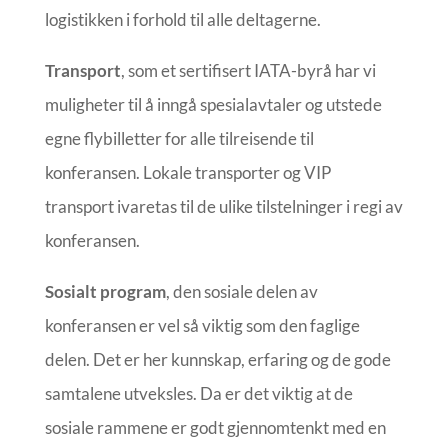
logistikken i forhold til alle deltagerne.
Transport
, som et sertifisert IATA-byrå har vi
muligheter til å inngå spesialavtaler og utstede
egne flybilletter for alle tilreisende til
konferansen. Lokale transporter og VIP
transport ivaretas til de ulike tilstelninger i regi av
konferansen.
Sosialt program
, den sosiale delen av
konferansen er vel så viktig som den faglige
delen. Det er her kunnskap, erfaring og de gode
samtalene utveksles. Da er det viktig at de
sosiale rammene er godt gjennomtenkt med en