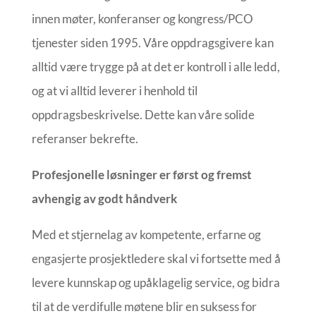
innen møter, konferanser og kongress/PCO
tjenester siden 1995. Våre oppdragsgivere kan
alltid være trygge på at det er kontroll i alle ledd,
og at vi alltid leverer i henhold til
oppdragsbeskrivelse. Dette kan våre solide
referanser bekrefte.
Profesjonelle løsninger er først og fremst
avhengig av godt håndverk
Med et stjernelag av kompetente, erfarne og
engasjerte prosjektledere skal vi fortsette med å
levere kunnskap og upåklagelig service, og bidra
til at de verdifulle møtene blir en suksess for