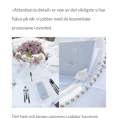
«Attention to detail» er noe av det viktigste vi har
fokus på når vi jobber med de kosmetiske
prosessene i eventet.
Det hele må henge sammen i vakker harmoni.