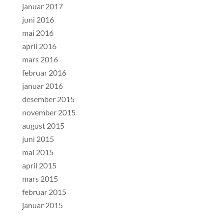
januar 2017
juni 2016
mai 2016
april 2016
mars 2016
februar 2016
januar 2016
desember 2015
november 2015
august 2015
juni 2015
mai 2015
april 2015
mars 2015
februar 2015
januar 2015