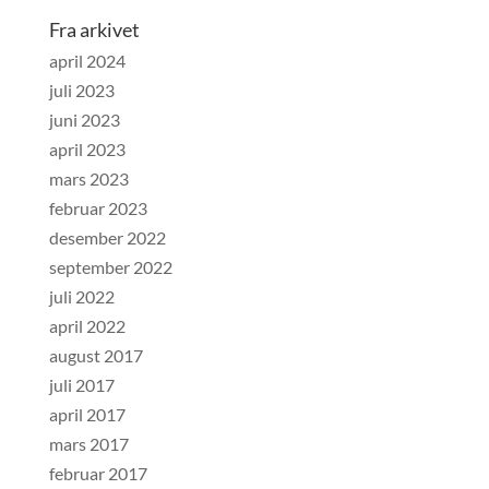
Fra arkivet
april 2024
juli 2023
juni 2023
april 2023
mars 2023
februar 2023
desember 2022
september 2022
juli 2022
april 2022
august 2017
juli 2017
april 2017
mars 2017
februar 2017