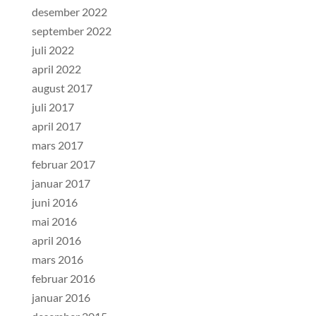
desember 2022
september 2022
juli 2022
april 2022
august 2017
juli 2017
april 2017
mars 2017
februar 2017
januar 2017
juni 2016
mai 2016
april 2016
mars 2016
februar 2016
januar 2016