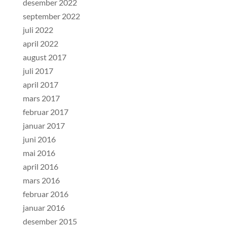
desember 2022
september 2022
juli 2022
april 2022
august 2017
juli 2017
april 2017
mars 2017
februar 2017
januar 2017
juni 2016
mai 2016
april 2016
mars 2016
februar 2016
januar 2016
desember 2015