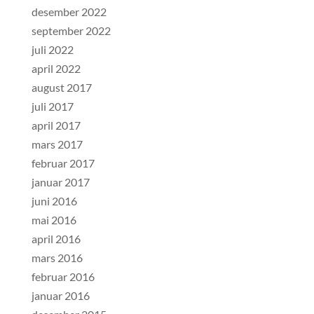
desember 2022
september 2022
juli 2022
april 2022
august 2017
juli 2017
april 2017
mars 2017
februar 2017
januar 2017
juni 2016
mai 2016
april 2016
mars 2016
februar 2016
januar 2016