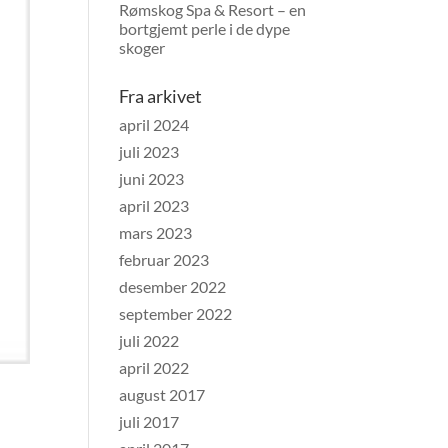
Rømskog Spa & Resort – en
bortgjemt perle i de dype
skoger
Fra arkivet
april 2024
juli 2023
juni 2023
april 2023
mars 2023
februar 2023
desember 2022
september 2022
juli 2022
april 2022
august 2017
juli 2017