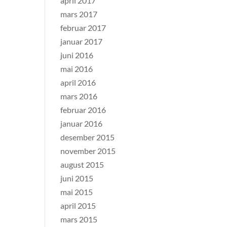
april 2017
mars 2017
februar 2017
januar 2017
juni 2016
mai 2016
april 2016
mars 2016
februar 2016
januar 2016
desember 2015
november 2015
august 2015
juni 2015
mai 2015
april 2015
mars 2015