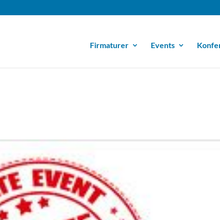
Firmaturer
Events
Konfe