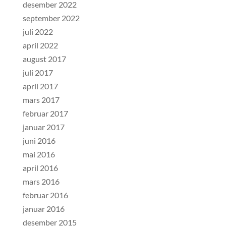
desember 2022
september 2022
juli 2022
april 2022
august 2017
juli 2017
april 2017
mars 2017
februar 2017
januar 2017
juni 2016
mai 2016
april 2016
mars 2016
februar 2016
januar 2016
desember 2015