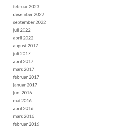
februar 2023
desember 2022
september 2022
juli 2022
april 2022
august 2017
juli 2017
april 2017
mars 2017
februar 2017
januar 2017
juni 2016
mai 2016
april 2016
mars 2016
februar 2016