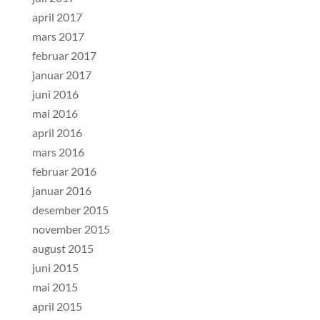
april 2017
mars 2017
februar 2017
januar 2017
juni 2016
mai 2016
april 2016
mars 2016
februar 2016
januar 2016
desember 2015
november 2015
august 2015
juni 2015
mai 2015
april 2015