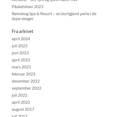
Påskehilsen 2023
Rømskog Spa & Resort – en bortgjemt perle i de
dype skoger
Fra arkivet
april 2024
juli 2023
juni 2023
april 2023
mars 2023
februar 2023
desember 2022
september 2022
juli 2022
april 2022
august 2017
juli 2017