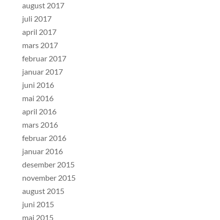
august 2017
juli 2017
april 2017
mars 2017
februar 2017
januar 2017
juni 2016
mai 2016
april 2016
mars 2016
februar 2016
januar 2016
desember 2015
november 2015
august 2015
juni 2015
mai 2015