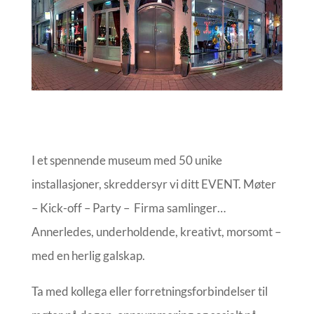
I et spennende museum med 50 unike
installasjoner, skreddersyr vi ditt EVENT. Møter
– Kick-off – Party – Firma samlinger…
Annerledes, underholdende, kreativt, morsomt –
med en herlig galskap.
Ta med kollega eller forretningsforbindelser til