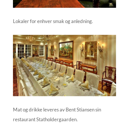
Lokaler for enhver smak og anledning.
Mat og drikke leveres av Bent Stiansen sin
restaurant Statholdergaarden.