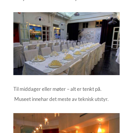
Til middager eller møter – alt er tenkt på.
Museet innehar det meste av teknisk utstyr.