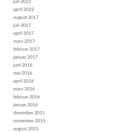
juli 2022
april 2022
august 2017
juli 2017
april 2017
mars 2017
februar 2017
januar 2017
juni 2016
mai 2016
april 2016
mars 2016
februar 2016
januar 2016
desember 2015
november 2015
august 2015