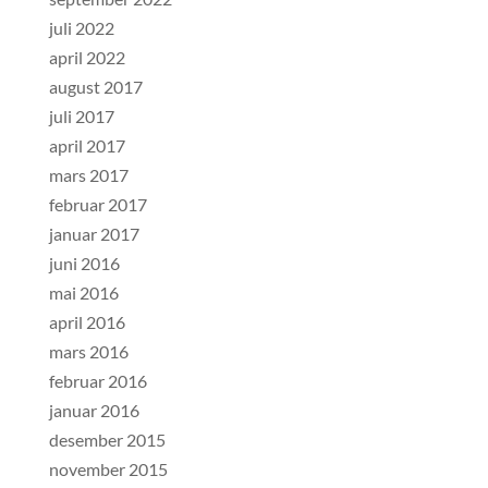
juli 2022
april 2022
august 2017
juli 2017
april 2017
mars 2017
februar 2017
januar 2017
juni 2016
mai 2016
april 2016
mars 2016
februar 2016
januar 2016
desember 2015
november 2015