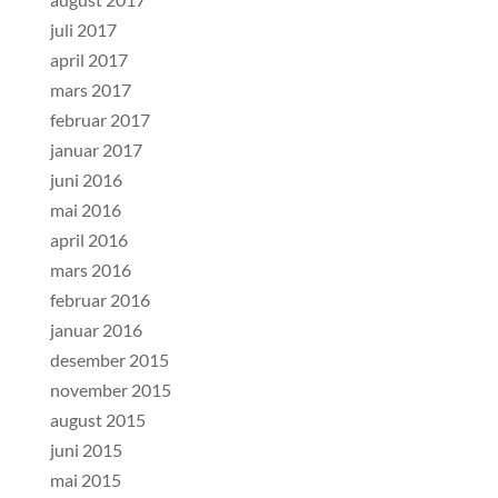
juli 2017
april 2017
mars 2017
februar 2017
januar 2017
juni 2016
mai 2016
april 2016
mars 2016
februar 2016
januar 2016
desember 2015
november 2015
august 2015
juni 2015
mai 2015