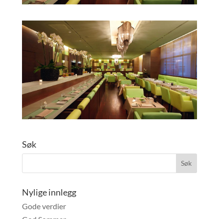
Søk
Nylige innlegg
Gode verdier