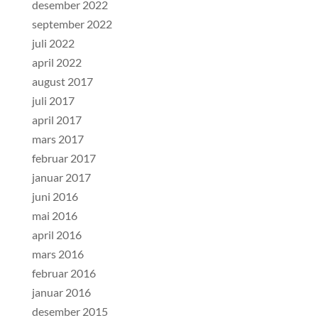
desember 2022
september 2022
juli 2022
april 2022
august 2017
juli 2017
april 2017
mars 2017
februar 2017
januar 2017
juni 2016
mai 2016
april 2016
mars 2016
februar 2016
januar 2016
desember 2015