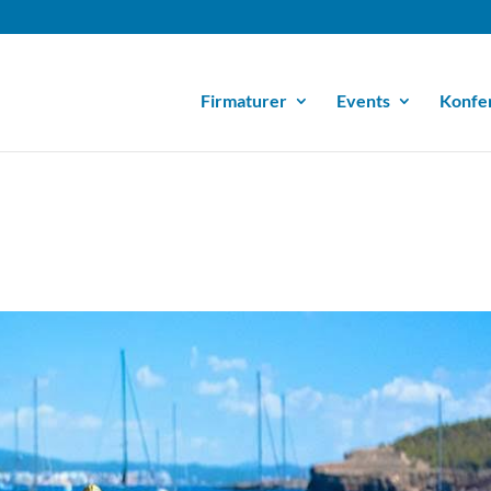
Firmaturer
Events
Konfe