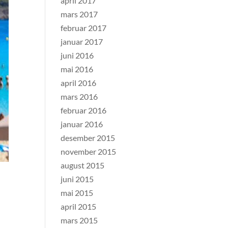
april 2017
mars 2017
februar 2017
januar 2017
juni 2016
mai 2016
april 2016
mars 2016
februar 2016
januar 2016
desember 2015
november 2015
august 2015
juni 2015
mai 2015
april 2015
mars 2015