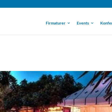
Firmaturer
Events
Konfe