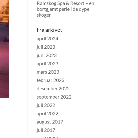
Rømskog Spa & Resort – en
bortgjemt perle i de dype
skoger
Fra arkivet
april 2024
juli 2023
juni 2023
april 2023
mars 2023
februar 2023
desember 2022
september 2022
juli 2022
april 2022
august 2017
juli 2017