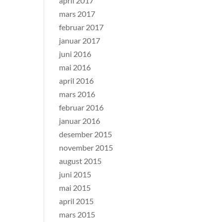
april 2017
mars 2017
februar 2017
januar 2017
juni 2016
mai 2016
april 2016
mars 2016
februar 2016
januar 2016
desember 2015
november 2015
august 2015
juni 2015
mai 2015
april 2015
mars 2015