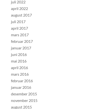
juli 2022
april 2022
august 2017
juli 2017
april 2017
mars 2017
februar 2017
januar 2017
juni 2016
mai 2016
april 2016
mars 2016
februar 2016
januar 2016
desember 2015
november 2015
august 2015