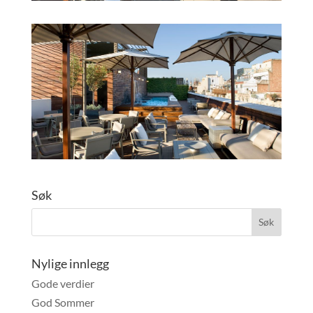
Søk
Nylige innlegg
Gode verdier
God Sommer