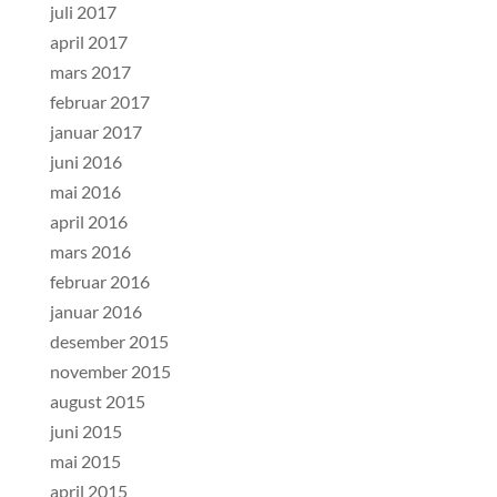
juli 2017
april 2017
mars 2017
februar 2017
januar 2017
juni 2016
mai 2016
april 2016
mars 2016
februar 2016
januar 2016
desember 2015
november 2015
august 2015
juni 2015
mai 2015
april 2015