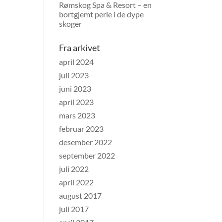
Rømskog Spa & Resort – en
bortgjemt perle i de dype
skoger
Fra arkivet
april 2024
juli 2023
juni 2023
april 2023
mars 2023
februar 2023
desember 2022
september 2022
juli 2022
april 2022
august 2017
juli 2017