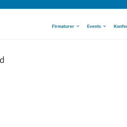
Firmaturer
Events
Konfe
rd