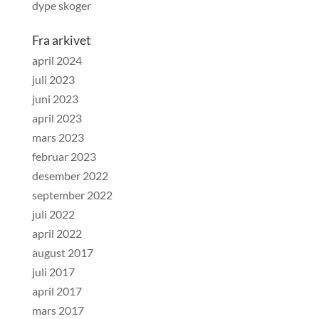
dype skoger
Fra arkivet
april 2024
juli 2023
juni 2023
april 2023
mars 2023
februar 2023
desember 2022
september 2022
juli 2022
april 2022
august 2017
juli 2017
april 2017
mars 2017