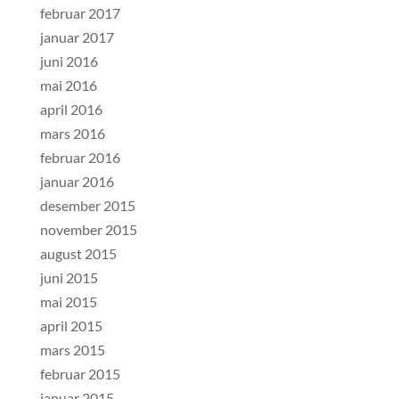
februar 2017
januar 2017
juni 2016
mai 2016
april 2016
mars 2016
februar 2016
januar 2016
desember 2015
november 2015
august 2015
juni 2015
mai 2015
april 2015
mars 2015
februar 2015
januar 2015