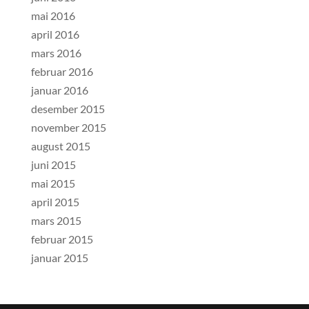
mai 2016
april 2016
mars 2016
februar 2016
januar 2016
desember 2015
november 2015
august 2015
juni 2015
mai 2015
april 2015
mars 2015
februar 2015
januar 2015