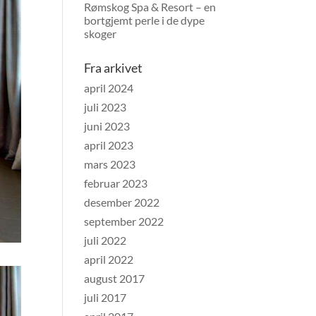
Rømskog Spa & Resort – en
bortgjemt perle i de dype
skoger
Fra arkivet
april 2024
juli 2023
juni 2023
april 2023
mars 2023
februar 2023
desember 2022
september 2022
juli 2022
april 2022
august 2017
juli 2017