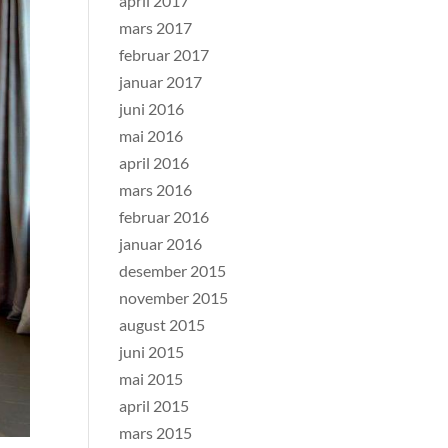
april 2017
mars 2017
februar 2017
januar 2017
juni 2016
mai 2016
april 2016
mars 2016
februar 2016
januar 2016
desember 2015
november 2015
august 2015
juni 2015
mai 2015
april 2015
mars 2015