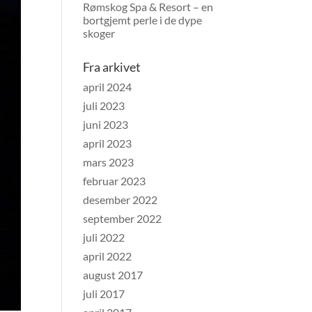
Rømskog Spa & Resort – en
bortgjemt perle i de dype
skoger
Fra arkivet
april 2024
juli 2023
juni 2023
april 2023
mars 2023
februar 2023
desember 2022
september 2022
juli 2022
april 2022
august 2017
juli 2017