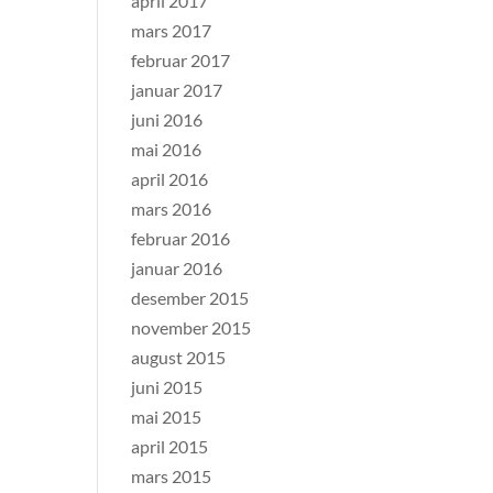
april 2017
mars 2017
februar 2017
januar 2017
juni 2016
mai 2016
april 2016
mars 2016
februar 2016
januar 2016
desember 2015
november 2015
august 2015
juni 2015
mai 2015
april 2015
mars 2015