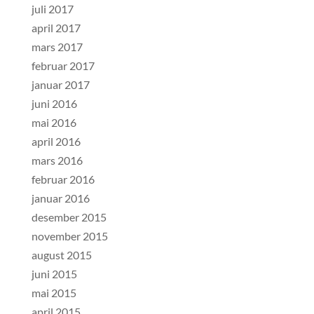
juli 2017
april 2017
mars 2017
februar 2017
januar 2017
juni 2016
mai 2016
april 2016
mars 2016
februar 2016
januar 2016
desember 2015
november 2015
august 2015
juni 2015
mai 2015
april 2015