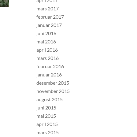
april 2017
mars 2017
februar 2017
januar 2017
juni 2016
mai 2016
april 2016
mars 2016
februar 2016
januar 2016
desember 2015
november 2015
august 2015
juni 2015
mai 2015
april 2015
mars 2015