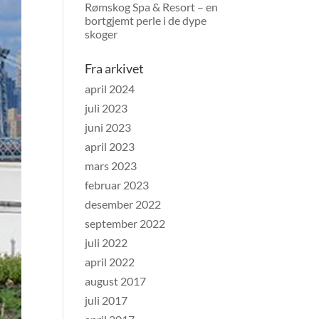
Rømskog Spa & Resort – en
bortgjemt perle i de dype
skoger
Fra arkivet
april 2024
juli 2023
juni 2023
april 2023
mars 2023
februar 2023
desember 2022
september 2022
juli 2022
april 2022
august 2017
juli 2017