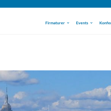
Firmaturer
Events
Konfe