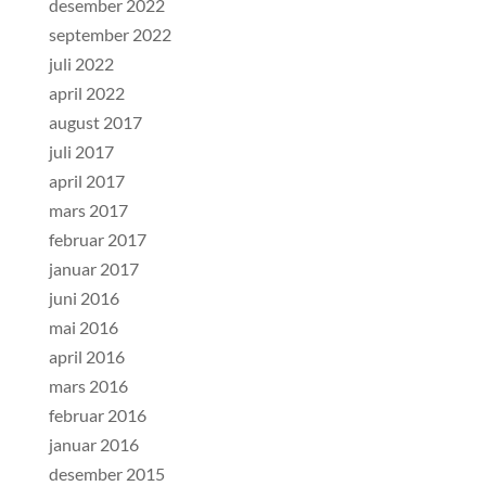
desember 2022
september 2022
juli 2022
april 2022
august 2017
juli 2017
april 2017
mars 2017
februar 2017
januar 2017
juni 2016
mai 2016
april 2016
mars 2016
februar 2016
januar 2016
desember 2015