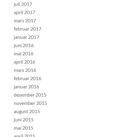
juli 2017
april 2017
mars 2017
februar 2017
januar 2017
juni 2016
mai 2016
april 2016
mars 2016
februar 2016
januar 2016
desember 2015
november 2015
august 2015
juni 2015
mai 2015
april 2015