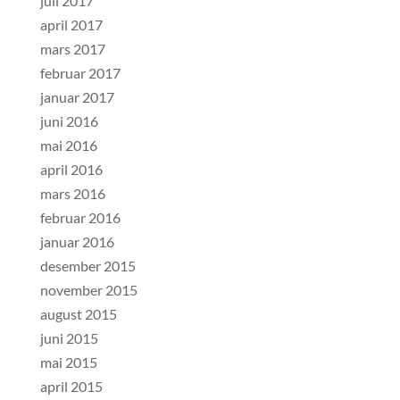
juli 2017
april 2017
mars 2017
februar 2017
januar 2017
juni 2016
mai 2016
april 2016
mars 2016
februar 2016
januar 2016
desember 2015
november 2015
august 2015
juni 2015
mai 2015
april 2015