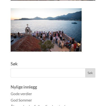
Søk
Nylige innlegg
Gode verdier
God Sommer