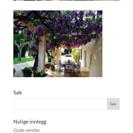
Søk
Nylige innlegg
Gode verdier