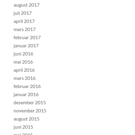
august 2017
juli 2017
april 2017
mars 2017
februar 2017
januar 2017
juni 2016
mai 2016
april 2016
mars 2016
februar 2016
januar 2016
desember 2015
november 2015
august 2015
juni 2015
mai 2015