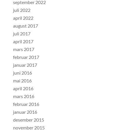
september 2022
juli 2022
april 2022
august 2017
juli 2017
april 2017
mars 2017
februar 2017
januar 2017
juni 2016
mai 2016
april 2016
mars 2016
februar 2016
januar 2016
desember 2015
november 2015