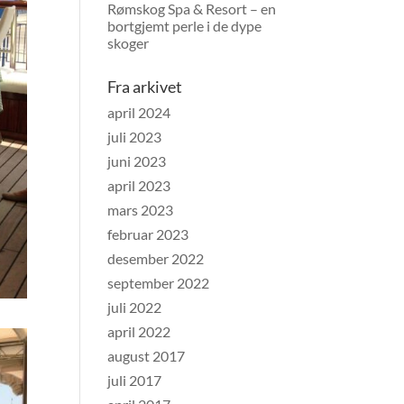
Rømskog Spa & Resort – en
bortgjemt perle i de dype
skoger
Fra arkivet
april 2024
juli 2023
juni 2023
april 2023
mars 2023
februar 2023
desember 2022
september 2022
juli 2022
april 2022
august 2017
juli 2017