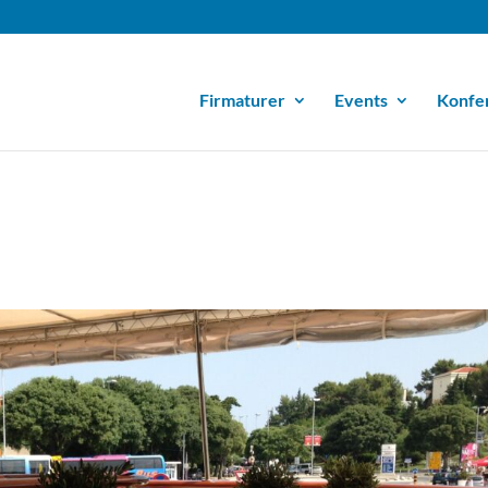
Firmaturer
Events
Konfe