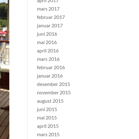
april 2017
mars 2017
februar 2017
januar 2017
juni 2016
mai 2016
april 2016
mars 2016
februar 2016
januar 2016
desember 2015
november 2015
august 2015
juni 2015
mai 2015
april 2015
mars 2015