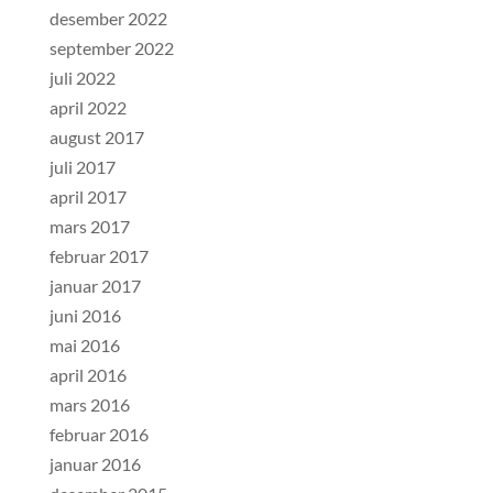
desember 2022
september 2022
juli 2022
april 2022
august 2017
juli 2017
april 2017
mars 2017
februar 2017
januar 2017
juni 2016
mai 2016
april 2016
mars 2016
februar 2016
januar 2016