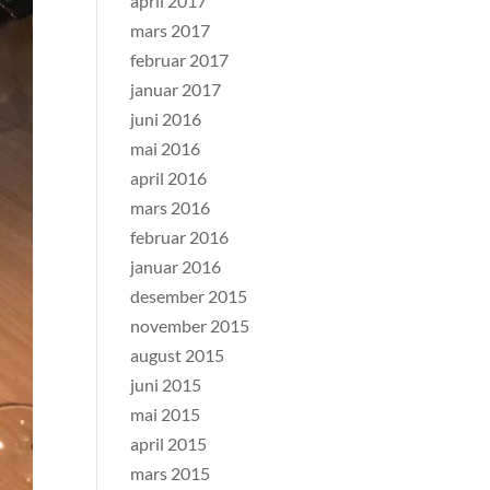
april 2017
mars 2017
februar 2017
januar 2017
juni 2016
mai 2016
april 2016
mars 2016
februar 2016
januar 2016
desember 2015
november 2015
august 2015
juni 2015
mai 2015
april 2015
mars 2015