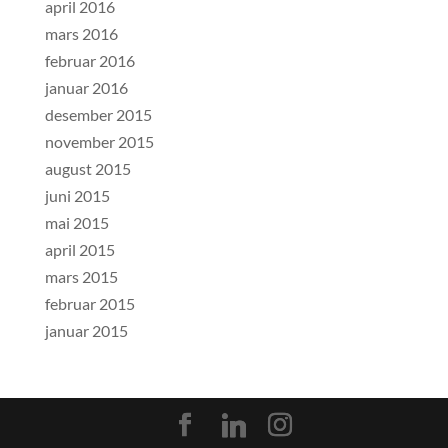
april 2016
mars 2016
februar 2016
januar 2016
desember 2015
november 2015
august 2015
juni 2015
mai 2015
april 2015
mars 2015
februar 2015
januar 2015