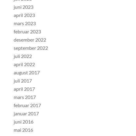
juni 2023
april 2023
mars 2023
februar 2023
desember 2022
september 2022
juli 2022
april 2022
august 2017
juli 2017
april 2017
mars 2017
februar 2017
januar 2017
juni 2016
mai 2016