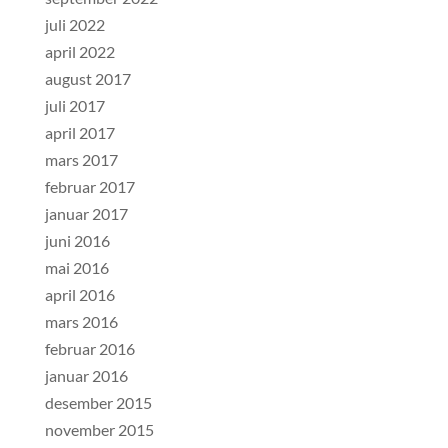
juli 2022
april 2022
august 2017
juli 2017
april 2017
mars 2017
februar 2017
januar 2017
juni 2016
mai 2016
april 2016
mars 2016
februar 2016
januar 2016
desember 2015
november 2015