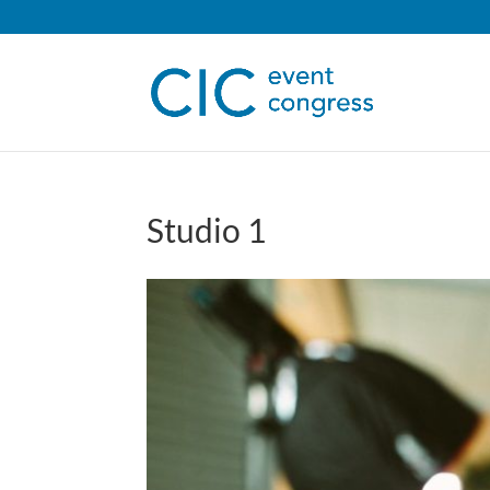
Studio 1