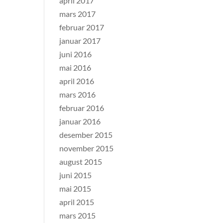
april 2017
mars 2017
februar 2017
januar 2017
juni 2016
mai 2016
april 2016
mars 2016
februar 2016
januar 2016
desember 2015
november 2015
august 2015
juni 2015
mai 2015
april 2015
mars 2015