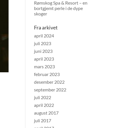
Rømskog Spa & Resort – en
bortgjemt perle i de dype
skoger
Fra arkivet
april 2024
juli 2023
juni 2023
april 2023
mars 2023
februar 2023
desember 2022
september 2022
juli 2022
april 2022
august 2017
juli 2017