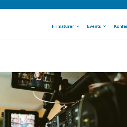
Firmaturer
Events
Konfe