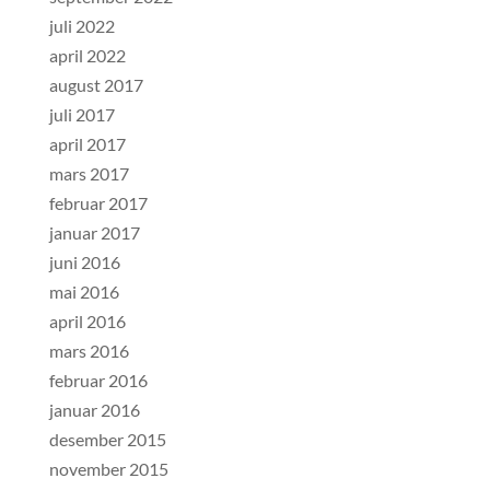
juli 2022
april 2022
august 2017
juli 2017
april 2017
mars 2017
februar 2017
januar 2017
juni 2016
mai 2016
april 2016
mars 2016
februar 2016
januar 2016
desember 2015
november 2015