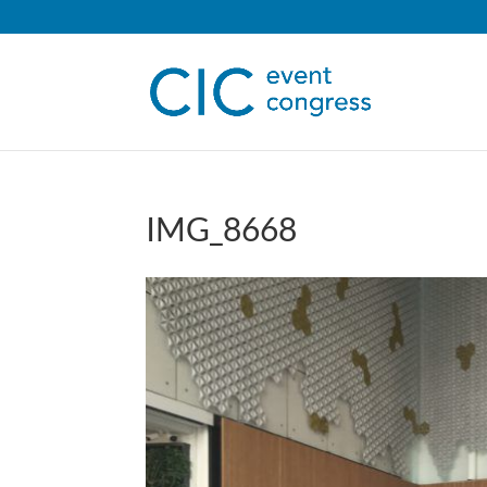
IMG_8668