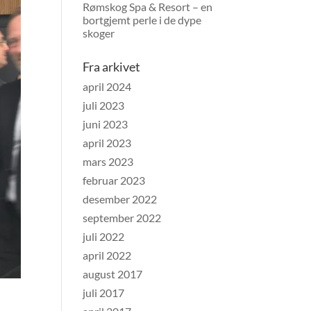
Rømskog Spa & Resort – en
bortgjemt perle i de dype
skoger
Fra arkivet
april 2024
juli 2023
juni 2023
april 2023
mars 2023
februar 2023
desember 2022
september 2022
juli 2022
april 2022
august 2017
juli 2017