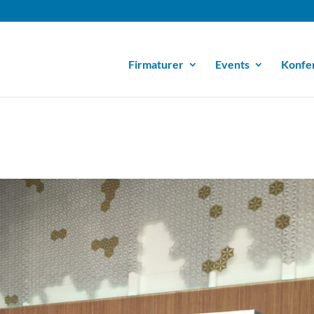
Firmaturer
Events
Konfe