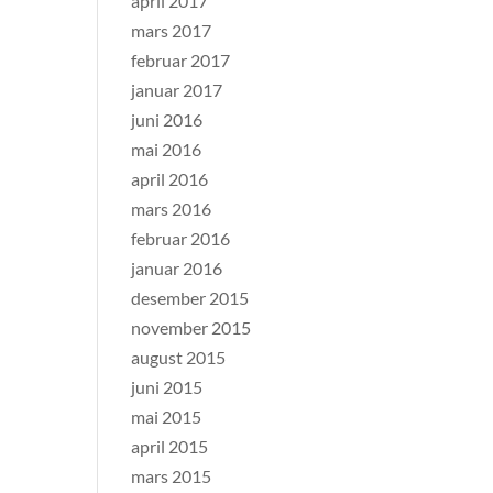
april 2017
mars 2017
februar 2017
januar 2017
juni 2016
mai 2016
april 2016
mars 2016
februar 2016
januar 2016
desember 2015
november 2015
august 2015
juni 2015
mai 2015
april 2015
mars 2015