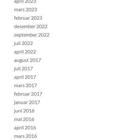
april 2023
mars 2023
februar 2023
desember 2022
september 2022
juli 2022
april 2022
august 2017
juli 2017
april 2017
mars 2017
februar 2017
januar 2017
juni 2016
mai 2016
april 2016
mars 2016