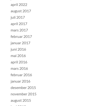
april 2022
august 2017
juli 2017
april 2017
mars 2017
februar 2017
januar 2017
juni 2016
mai 2016
april 2016
mars 2016
februar 2016
januar 2016
desember 2015
november 2015
august 2015