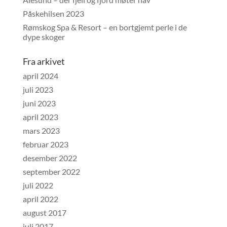
Påskehilsen 2023
Rømskog Spa & Resort – en bortgjemt perle i de
dype skoger
Fra arkivet
april 2024
juli 2023
juni 2023
april 2023
mars 2023
februar 2023
desember 2022
september 2022
juli 2022
april 2022
august 2017
juli 2017