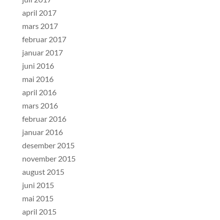
april 2017
mars 2017
februar 2017
januar 2017
juni 2016
mai 2016
april 2016
mars 2016
februar 2016
januar 2016
desember 2015
november 2015
august 2015
juni 2015
mai 2015
april 2015